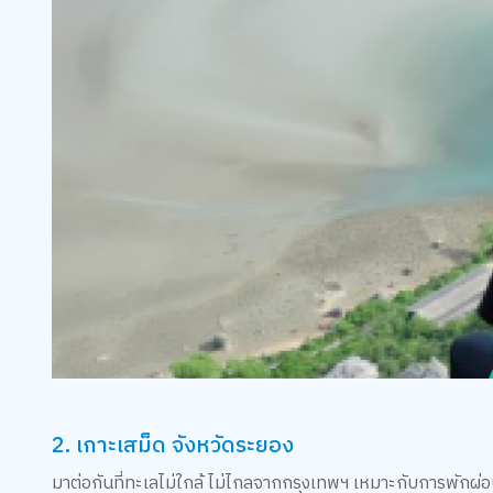
2. เกาะเสม็ด จังหวัดระยอง
มาต่อกันที่ทะเลไม่ใกล้ ไม่ไกลจากกรุงเทพฯ เหมาะกับการพักผ่อ