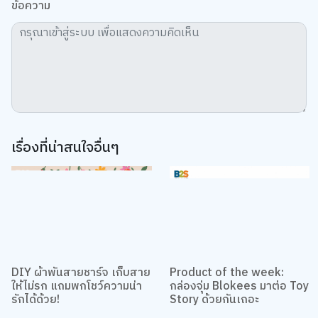
เรื่องที่น่าสนใจอื่นๆ
DIY ผ้าพันสายชาร์จ เก็บสาย
Product of the week:
ให้ไม่รก แถมพกโชว์ความน่า
กล่องจุ่ม Blokees มาต่อ Toy
รักได้ด้วย!
Story ด้วยกันเถอะ