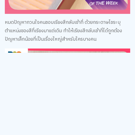
หมดปัญหากวนใจคนชอบเรียงสีกลับเข้าที่ ด้วยกระดาษไขระบุ
ตำแหน่งของสีที่เรียงมาแต่เดิม ทำให้เรียงสีกลับเข้าที่ได้ถูกต้อง
ปัญหาเล็กน้อยที่เป็นเรื่องใหญ่สำหรับใครบางคน