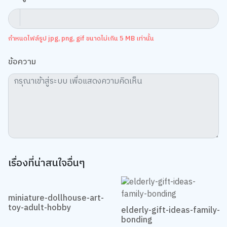
กำหนดไฟล์รูป jpg, png, gif ขนาดไม่เกิน 5 MB เท่านั้น
ข้อความ
เรื่องที่น่าสนใจอื่นๆ
miniature-dollhouse-art-
toy-adult-hobby
elderly-gift-ideas-family-
เว็บไซต์นี้ใช้คุกกี้
bonding