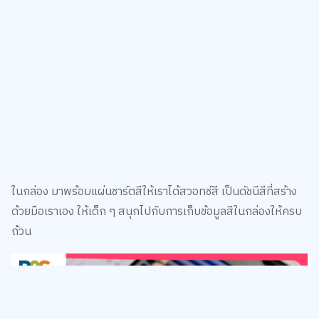
ในกล่อง มาพร้อมแผ่นชาร์ตสีให้เราได้สวอทช์สี เป็นดัชนีสีที่สร้าง
ด้วยมือเราเอง ให้เด็ก ๆ สนุกไปกับการเก็บข้อมูลสีในกล่องให้ครบ
ถ้วน