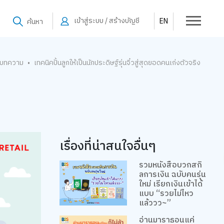
เข้าสู่ระบบ / สร้างบัญชี
EN
ค้นหา
บทความ
เทคนิคปั้นลูกให้เป็นนักประดิษฐ์รุ่นจิ๋วสู่สุดยอดคนเก่งตัวจริง
•
เรื่องที่น่าสนใจอื่นๆ
รวมหนังสือบวกสกิ
ลการเงิน ฉบับคนรุ่น
ใหม่ เรียกเงินเข้าได้
แบบ “รวยไม่ไหว
แล้ววว~”
อ่านมาราธอนแค่