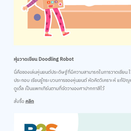
หุ่นวาดเขียน Doodling Robot
นี่คือของเล่นหุ่นยนต์ประดิษฐ์ที่มีความสามารถในการวาดเขียน 
ประกอบ เรียนรู้กระบวนการของหุ่นยนต์ หัดคิดวิเคราะห์ แก้ปัญ
ดูเดิ้ล เป็นแพทเทิร์นตามที่จัดวางองศาปากกาสีไว้
สั่งซื้อ
คลิก