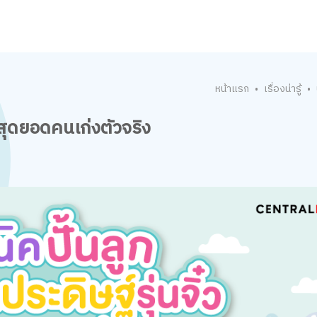
หน้าแรก
เรื่องน่ารู้
•
•
สู่สุดยอดคนเก่งตัวจริง