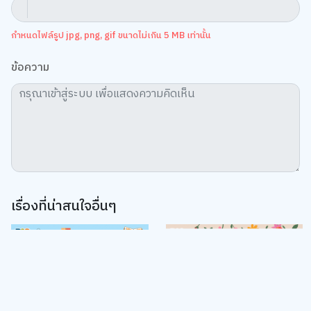
กำหนดไฟล์รูป jpg, png, gif ขนาดไม่เกิน 5 MB เท่านั้น
ข้อความ
เรื่องที่น่าสนใจอื่นๆ