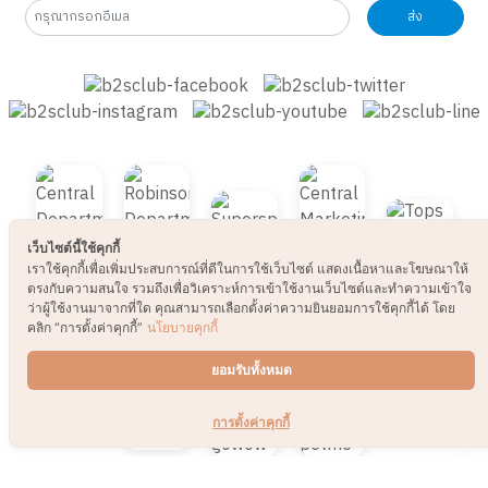
รับข่าวสารและโปรโมชั่น
ส่ง