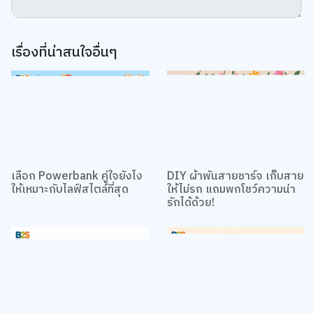
เรื่องที่น่าสนใจอื่นๆ
เลือก Powerbank คู่ใจยังไง
DIY ผ้าพันสายชาร์จ เก็บสาย
ให้เหมาะกับไลฟ์สไตล์ที่สุด
ให้ไม่รก แถมพกโชว์ความน่า
รักได้ด้วย!