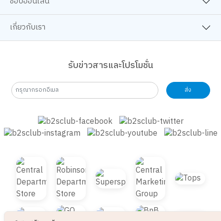
เกี่ยวกับเรา
รับข่าวสารและโปรโมชั่น
ส่ง