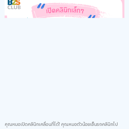
คุณหมอเปิดคลินิกเคลื่อนที่ได้! คุณหมอตัวน้อยเข็นรถคลินิกไป
ตรวจเยี่ยมไข้ผู้ป่วย พร้อมอุปกรณ์การแพทย์ที่ขาดไม่ได้อย่าง เข็ม