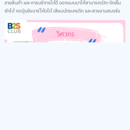
ชักได้ กดปุ่มยิงบาร์โค้ดได้ เสียบบัตรเครดิต และสวยงามสมจริง