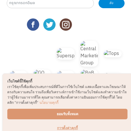
เว็บไซต์นี้ใช้คุกกี้
เราใช้คุกกี้เพื่อเพิ่มประสบการณ์ที่ดีในการใช้เว็บไซต์ แสดงเนื้อหาและโฆษณาให้
ตรงกับความสนใจ รวมถึงเพื่อวิเคราะห์การเข้าใช้งานเว็บไซต์และทำความเข้าใจ
ว่าผู้ใช้งานมาจากที่ใด คุณสามารถเลือกตั้งค่าความยินยอมการใช้คุกกี้ได้ โดย
คลิก “การตั้งค่าคุกกี้”
นโยบายคุกกี้
ยอมรับทั้งหมด
TOP
การตั้งค่าคุกกี้