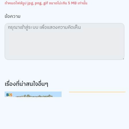
ข้อความ
เรื่องที่น่าสนใจอื่นๆ