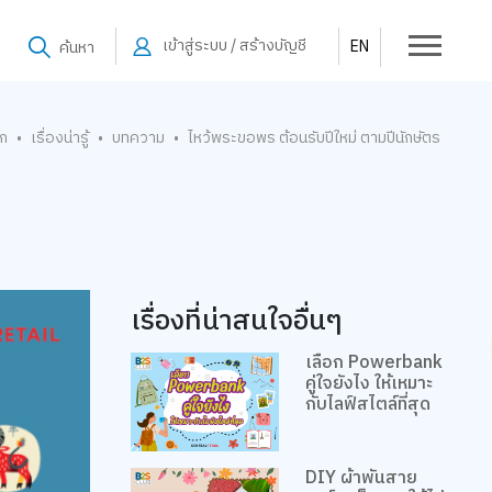
เข้าสู่ระบบ / สร้างบัญชี
EN
ค้นหา
รก
เรื่องน่ารู้
บทความ
ไหว้พระขอพร ต้อนรับปีใหม่ ตามปีนักษัตร
•
•
•
เรื่องที่น่าสนใจอื่นๆ
เลือก Powerbank
คู่ใจยังไง ให้เหมาะ
กับไลฟ์สไตล์ที่สุด
DIY ผ้าพันสาย