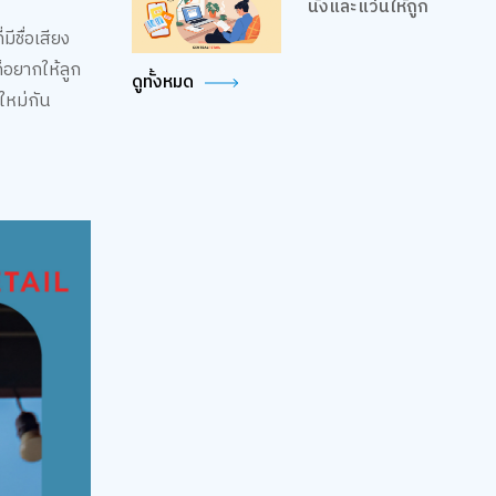
นั่งและแว่นให้ถูก
ีชื่อเสียง
ก็อยากให้ลูก
ดูทั้งหมด
ใหม่กัน