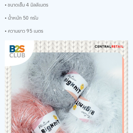
• ขนาดเข็ม 4 มิลลิเมตร
• น้ำหนัก 50 กรัม
• ความยาว 95 เมตร