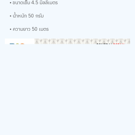
• ขนาดเข็ม 4.5 มิลลิเมตร
• น้ำหนัก 50 กรัม
• ความยาว 50 เมตร