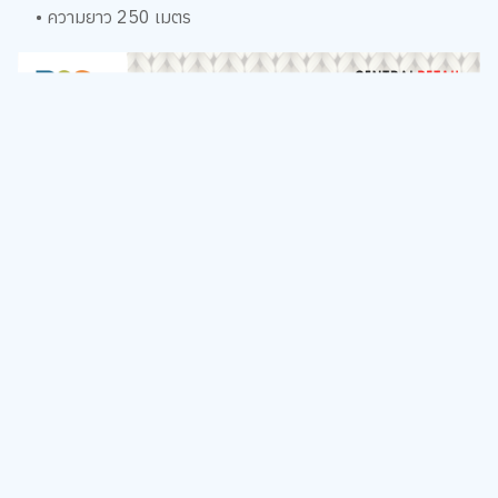
• ความยาว 250 เมตร