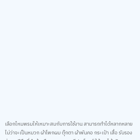
เลือกไหมพรมให้เหมาะสมกับการใช้งาน สามารถทำได้หลากหลาย
ไม่ว่าจะเป็นหมวก ผ้าโพกผม ตุ๊กตา ผ้าพันคอ กระเป๋า เสื้อ รับรอง