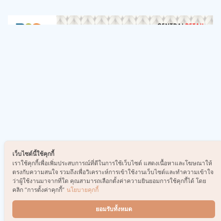
เว็บไซต์นี้ใช้คุกกี้
เราใช้คุกกี้เพื่อเพิ่มประสบการณ์ที่ดีในการใช้เว็บไซต์ แสดงเนื้อหาและโฆษณาให้
ตรงกับความสนใจ รวมถึงเพื่อวิเคราะห์การเข้าใช้งานเว็บไซต์และทำความเข้าใจ
ว่าผู้ใช้งานมาจากที่ใด คุณสามารถเลือกตั้งค่าความยินยอมการใช้คุกกี้ได้ โดย
คลิก “การตั้งค่าคุกกี้”
นโยบายคุกกี้
ยอมรับทั้งหมด