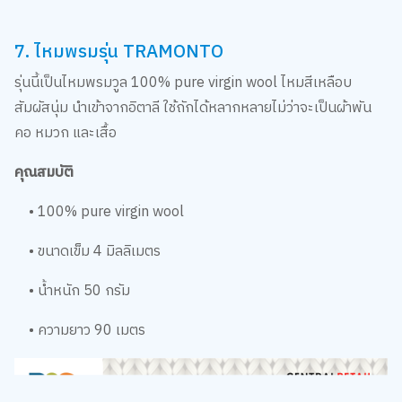
7. ไหมพรมรุ่น TRAMONTO
รุ่นนี้เป็นไหมพรมวูล 100% pure virgin wool ไหมสีเหลือบ
สัมผัสนุ่ม นำเข้าจากอิตาลี ใช้ถักได้หลากหลายไม่ว่าจะเป็นผ้าพัน
คอ หมวก และเสื้อ
คุณสมบัติ
• 100% pure virgin wool
• ขนาดเข็ม 4 มิลลิเมตร
• น้ำหนัก 50 กรัม
• ความยาว 90 เมตร