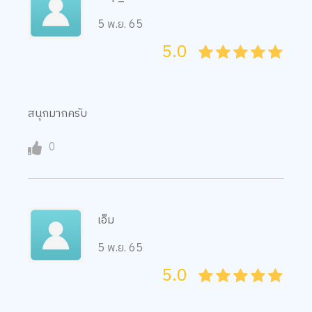
5 พ.ย. 65
5.0
05
1
15
2
25
3
35
4
45
5
สนุกมากครับ
0
เอ็ม
5 พ.ย. 65
5.0
05
1
15
2
25
3
35
4
45
5