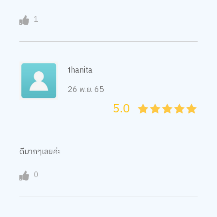
1
thanita
26 พ.ย. 65
5.0
05
1
15
2
25
3
35
4
45
5
ดีมากๆเลยค่ะ
0