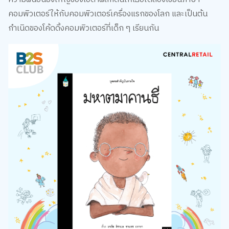
คอมพิวเตอร์ให้กับคอมพิวเตอร์เครื่องแรกของโลก และเป็นต้น
กำเนิดของโค้ดดิ้งคอมพิวเตอร์ที่เด็ก ๆ เรียนกัน