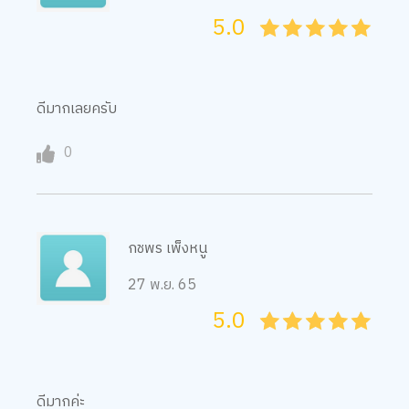
5.0
05
1
15
2
25
3
35
4
45
5
ดีมากเลยครับ
0
กชพร เพ็งหนู
27 พ.ย. 65
5.0
05
1
15
2
25
3
35
4
45
5
ดีมากค่ะ