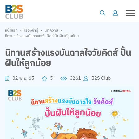
•
•
•
หน้าแรก
เรื่องน่ารู้
บทความ
นิทานสร้างแรงบันดาลใจวัยคิดส์ ปั้นฝันให้ลูกน้อย
นิทานสร้างแรงบันดาลใจวัยคิดส์ ปั้น
ฝันให้ลูกน้อย
02 พ.ย. 65
5
3261
B2S Club