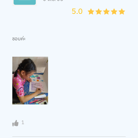
5.0
05
1
15
2
25
3
35
4
45
5
ชอบค่ะ
1