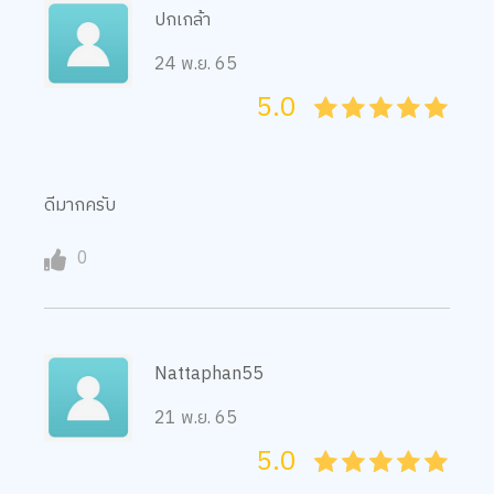
ปกเกล้า
24 พ.ย. 65
5.0
05
1
15
2
25
3
35
4
45
5
ดีมากครับ
0
Nattaphan55
21 พ.ย. 65
5.0
05
1
15
2
25
3
35
4
45
5