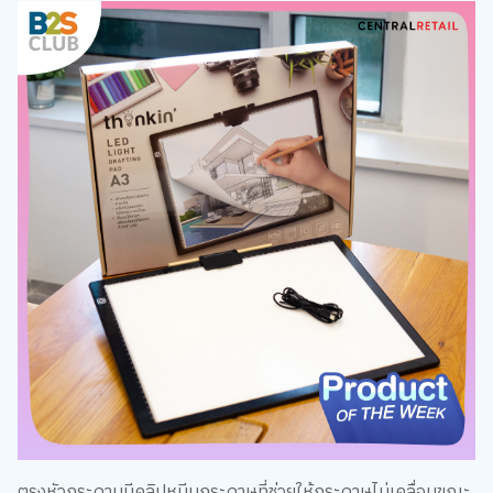
ตรงหัวกระดานมีคลิปหนีบกระดาษที่ช่วยให้กระดาษไม่เคลื่อนขณะ
ลอกลาย และมีช่องสำหรับเหน็บแท่งดินสอ