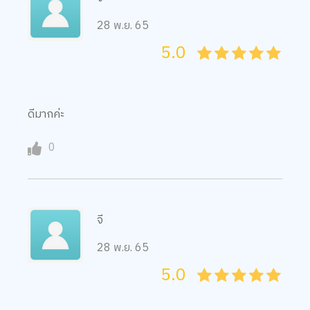
5.0
05
1
15
2
25
3
35
4
45
5
ดีมากค่ะ
0
จี
28 พ.ย. 65
5.0
05
1
15
2
25
3
35
4
45
5
ดีมากค่ะ