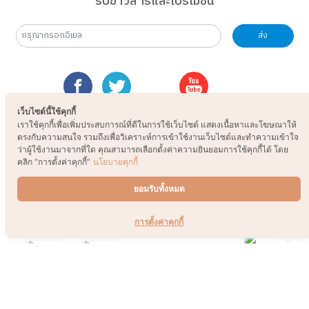
ตรงกับความสนใจ รวมถึงเพื่อวิเคราะห์การเข้าใช้งานเว็บไซต์และทำความเข้าใจ
ว่าผู้ใช้งานมาจากที่ใด คุณสามารถเลือกตั้งค่าความยินยอมการใช้คุกกี้ได้ โดย
คลิก “การตั้งค่าคุกกี้”
นโยบายคุกกี้
ยอมรับทั้งหมด
การตั้งค่าคุกกี้
© 2021 B2S CLUB, All rights reserved. Web
Design by
1001click.