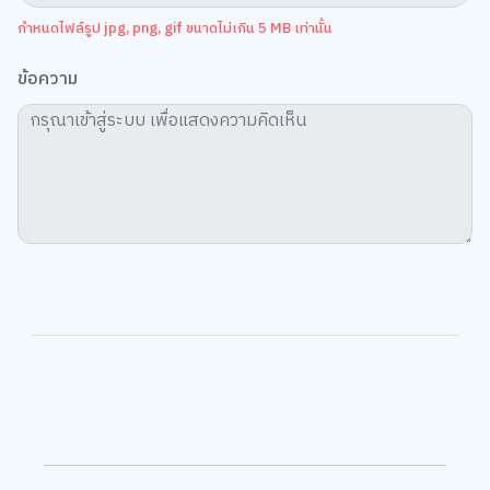
ข้อความ
จี