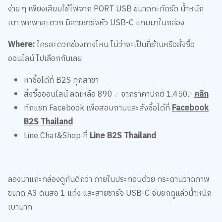
Where:
ใครสะดวกช่องทางไหน ไม่ว่าจะเป็นที่ร้านหรือสั่งซื้อ
ออนไลน์ ไปเลือกกันเลย
หาซื้อได้ที่ B2S ทุกสาขา
สั่งซื้อออนไลน์ ลดเหลือ 890 .- จากราคาปกติ 1,450.-
คลิก
ทักแชท Facebook เพื่อสอบถามและสั่งซื้อได้ที่
Facebook
B2S Thailand
Line Chat&Shop ที่
Line B2S Thailand
ลองมาแกะกล่องดูกันดีกว่า ภายในประกอบด้วย กระดานวาดภาพ
ขนาด A3 ดินสอ 1 แท่ง และสายชาร์จ USB-C จับยกดูแล้วน้ำหนัก
เบามาก