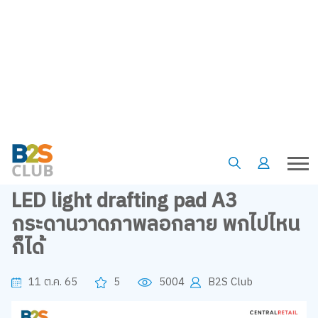
•
•
•
หน้าแรก
เรื่องน่ารู้
บทความ
Product of the week: Thinkin LED light drafting pad A3 กระดานวาด
ภาพลอกลาย พกไปไหนก็ได้
Product of the week: Thinkin
LED light drafting pad A3
กระดานวาดภาพลอกลาย พกไปไหน
ก็ได้
11 ต.ค. 65
5
5004
B2S Club