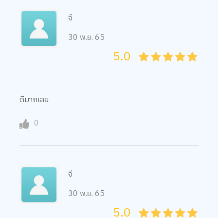
30 พ.ย. 65
5.0
05
1
15
2
25
3
35
4
45
5
ดีมากเลย
0
จี
30 พ.ย. 65
5.0
05
1
15
2
25
3
35
4
45
5