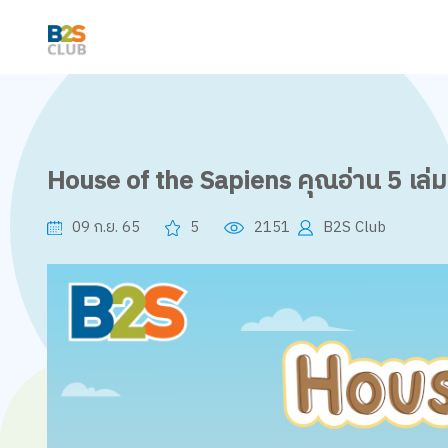
House of the Sapiens คุณอ่าน 5 เล่ม
09 ก.ย. 65
5
2151
B2S Club