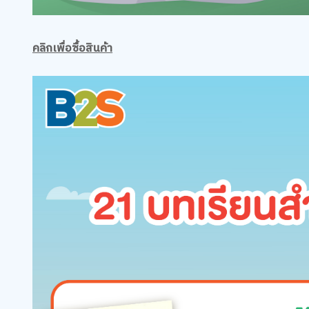
คลิกเพื่อซื้อสินค้า