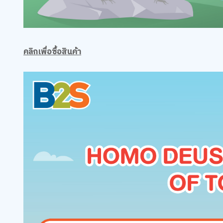
คลิกเพื่อซื้อสินค้า