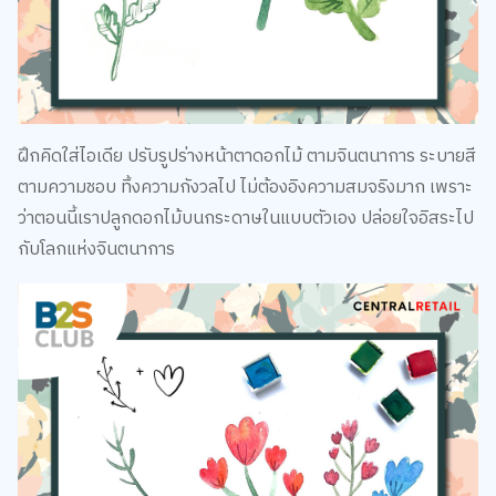
ฝึกคิดใส่ไอเดีย ปรับรูปร่างหน้าตาดอกไม้ ตามจินตนาการ ระบายสี
ตามความชอบ ทิ้งความกังวลไป ไม่ต้องอิงความสมจริงมาก เพราะ
ว่าตอนนี้เราปลูกดอกไม้บนกระดาษในแบบตัวเอง ปล่อยใจอิสระไป
กับโลกแห่งจินตนาการ