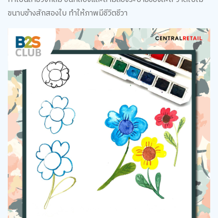
ขนาบข้างสักสองใบ ทำให้ภาพมีชีวิตชีวา