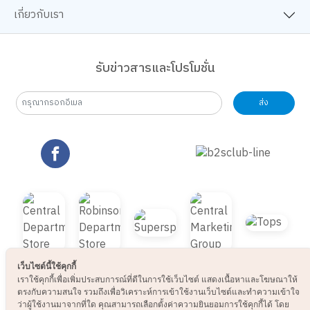
เกี่ยวกับเรา
รับข่าวสารและโปรโมชั่น
ส่ง