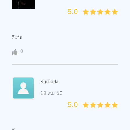
5.0
05
1
15
2
25
3
35
4
45
5
ดีมาก
0
Suchada
12 พ.ย. 65
5.0
05
1
15
2
25
3
35
4
45
5
ดี