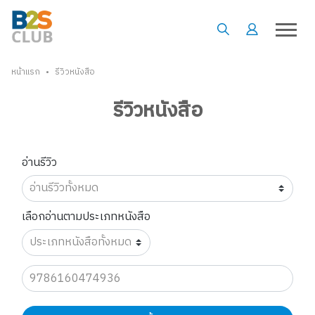
•
หน้าแรก
รีวิวหนังสือ
รีวิวหนังสือ
อ่านรีวิว
เลือกอ่านตามประเภทหนังสือ