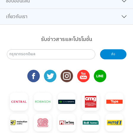
ช้อปออนไลน์
เกี่ยวกับเรา
รับข่าวสารและโปรโมชั่น
ส่ง