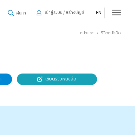
เข้าสู่ระบบ / สร้างบัญชี
EN
ค้นหา
หน้าแรก
รีวิวหนังสือ
•
เขียนรีวิวหนังสือ
า