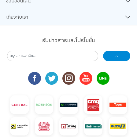
ช้อปออนไลน์
เกี่ยวกับเรา
รับข่าวสารและโปรโมชั่น
ส่ง