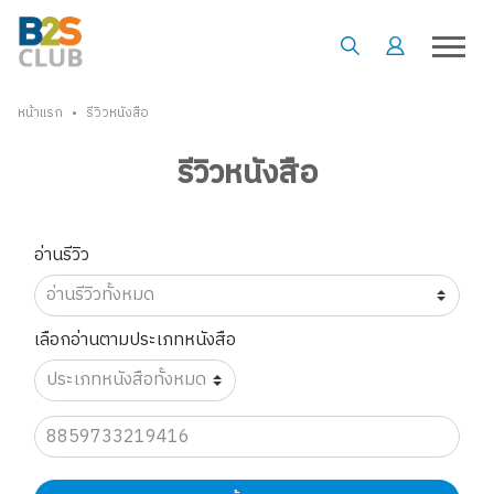
•
หน้าแรก
รีวิวหนังสือ
รีวิวหนังสือ
อ่านรีวิว
เลือกอ่านตามประเภทหนังสือ