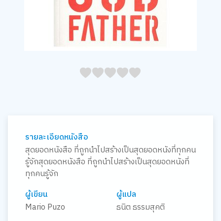
05
1
15
2
25
3
35
4
45
5
รายละเอียดหนังสือ
สุดยอดหนังสือ ที่ถูกนำไปสร้างเป็นสุดยอดหนังที่ทุกคน
รู้จักสุดยอดหนังสือ ที่ถูกนำไปสร้างเป็นสุดยอดหนังที่
ทุกคนรู้จัก
ผู้เขียน
ผู้แปล
Mario Puzo
ธนิต ธรรมสุคติ