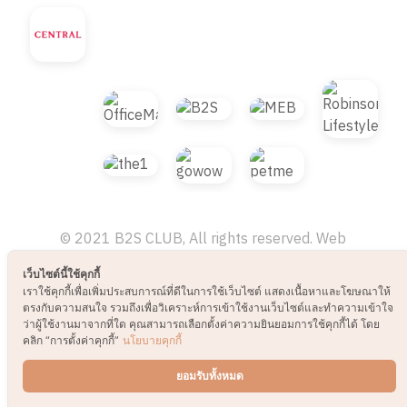
เว็บไซต์นี้ใช้คุกกี้
© 2021 B2S CLUB, All rights reserved. Web
เราใช้คุกกี้เพื่อเพิ่มประสบการณ์ที่ดีในการใช้เว็บไซต์ แสดงเนื้อหาและโฆษณาให้
ตรงกับความสนใจ รวมถึงเพื่อวิเคราะห์การเข้าใช้งานเว็บไซต์และทำความเข้าใจ
Design by
1001click.
ว่าผู้ใช้งานมาจากที่ใด คุณสามารถเลือกตั้งค่าความยินยอมการใช้คุกกี้ได้ โดย
คลิก “การตั้งค่าคุกกี้”
นโยบายคุกกี้
ยอมรับทั้งหมด