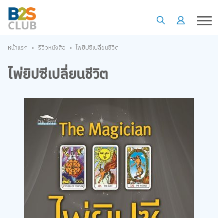
•
•
หน้าแรก
รีวิวหนังสือ
ไพ่ยิปซีเปลี่ยนชีวิต
ไพ่ยิปซีเปลี่ยนชีวิต