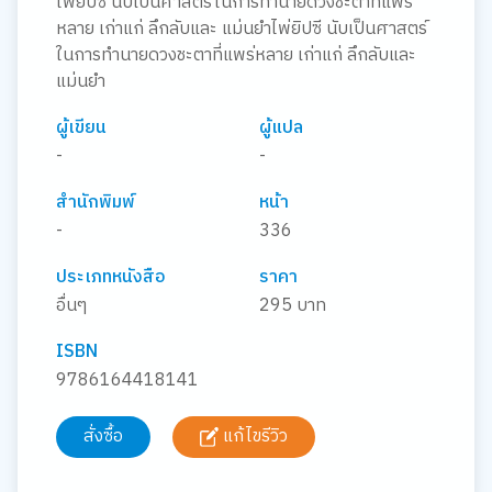
ไพ่ยิปซี นับเป็นศาสตร์ในการทำนายดวงชะตาที่แพร่
หลาย เก่าแก่ ลึกลับและ แม่นยำไพ่ยิปซี นับเป็นศาสตร์
ในการทำนายดวงชะตาที่แพร่หลาย เก่าแก่ ลึกลับและ
แม่นยำ
ผู้เขียน
ผู้แปล
-
-
สำนักพิมพ์
หน้า
-
336
ประเภทหนังสือ
ราคา
อื่นๆ
295 บาท
ISBN
9786164418141
สั่งซื้อ
แก้ไขรีวิว