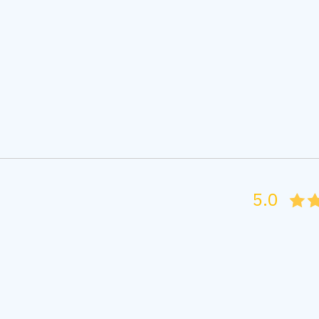
5.0
05
1