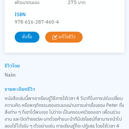
พัฒนาตนเอง
275 บาท
ISBN
978-616-287-460-4
สั่งซื้อ
แก้ไขรีวิว
รีวิวโดย
Nalin
รายละเอียดรีวิว
หนังสือเล่มนี้พาเราเรียนรู้วิธีการใช้เวลา 4 วินาทีในการปรับเปลี่ยน
ความคิด หรือพฤติกรรมของตนเองผ่านการเล่าเรื่องของ Peter ถึง
สิ่งต่าง ๆ ที่เขาได้พบเจอ ไม่ว่าจะเป็นครอบครัวของเขา เพื่อนร่วม
งาน และปิดท้ายแต่ละบทด้วยคำแนะนำทีมีปรโยชน์ที่สามารถนำไป
ลองใช้ได้จริง ๆ ตัวอย่างเช่น การเรียนรู้ที่จะปฏิเสธ โดยใช้เวลา 4