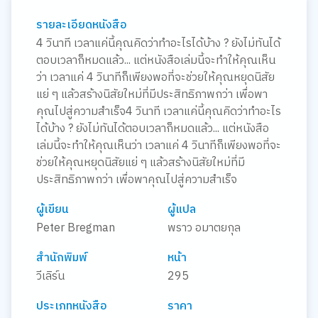
รายละเอียดหนังสือ
4 วินาที เวลาแค่นี้คุณคิดว่าทำอะไรได้บ้าง ? ยังไม่ทันได้
ตอบเวลาก็หมดแล้ว... แต่หนังสือเล่มนี้จะทำให้คุณเห็น
ว่า เวลาแค่ 4 วินาทีก็เพียงพอที่จะช่วยให้คุณหยุดนิสัย
แย่ ๆ แล้วสร้างนิสัยใหม่ที่มีประสิทธิภาพกว่า เพื่อพา
คุณไปสู่ความสำเร็จ4 วินาที เวลาแค่นี้คุณคิดว่าทำอะไร
ได้บ้าง ? ยังไม่ทันได้ตอบเวลาก็หมดแล้ว... แต่หนังสือ
เล่มนี้จะทำให้คุณเห็นว่า เวลาแค่ 4 วินาทีก็เพียงพอที่จะ
ช่วยให้คุณหยุดนิสัยแย่ ๆ แล้วสร้างนิสัยใหม่ที่มี
ประสิทธิภาพกว่า เพื่อพาคุณไปสู่ความสำเร็จ
ผู้เขียน
ผู้แปล
Peter Bregman
พราว อมาตยกุล
สำนักพิมพ์
หน้า
วีเลิร์น
295
ประเภทหนังสือ
ราคา