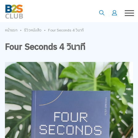
•
•
หน้าแรก
รีวิวหนังสือ
Four Seconds 4 วินาที
Four Seconds 4 วินาที