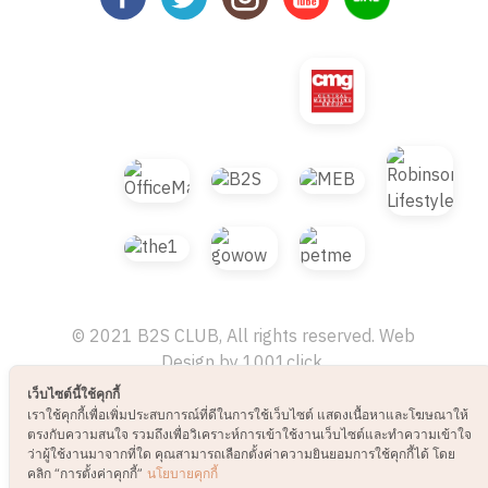
เว็บไซต์นี้ใช้คุกกี้
© 2021 B2S CLUB, All rights reserved. Web
เราใช้คุกกี้เพื่อเพิ่มประสบการณ์ที่ดีในการใช้เว็บไซต์ แสดงเนื้อหาและโฆษณาให้
Design by
1001click.
ตรงกับความสนใจ รวมถึงเพื่อวิเคราะห์การเข้าใช้งานเว็บไซต์และทำความเข้าใจ
ว่าผู้ใช้งานมาจากที่ใด คุณสามารถเลือกตั้งค่าความยินยอมการใช้คุกกี้ได้ โดย
คลิก “การตั้งค่าคุกกี้”
นโยบายคุกกี้