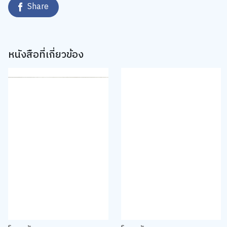
Share
หนังสือที่เกี่ยวข้อง