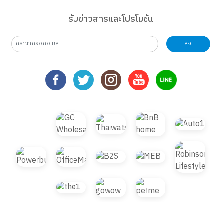
รับข่าวสารและโปรโมชั่น
ส่ง