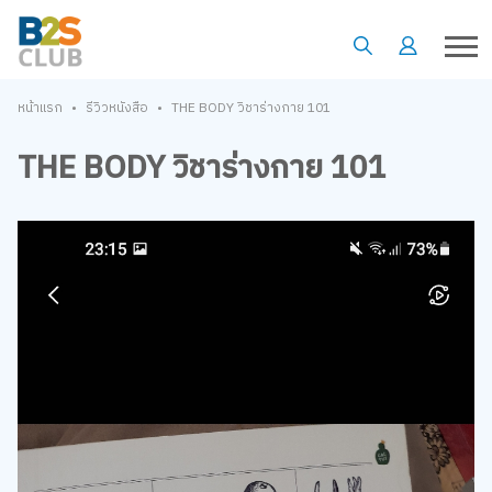
•
•
หน้าแรก
รีวิวหนังสือ
THE BODY วิชาร่างกาย 101
THE BODY วิชาร่างกาย 101