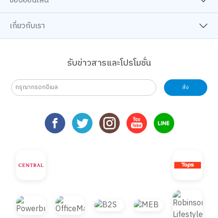
ช้อปออนไลน์
เกี่ยวกับเรา
รับข่าวสารและโปรโมชั่น
ส่ง