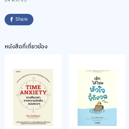
24 พ.ค. 65
Share
หนังสือที่เกี่ยวข้อง