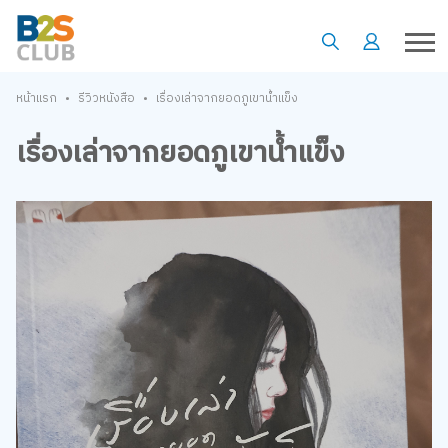
•
•
หน้าแรก
รีวิวหนังสือ
เรื่องเล่าจากยอดภูเขาน้ำแข็ง
เรื่องเล่าจากยอดภูเขาน้ำแข็ง