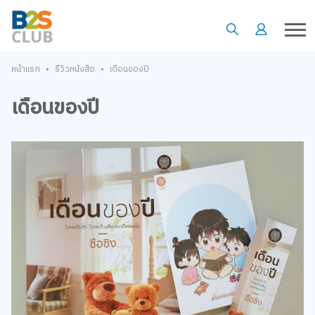
•
•
หน้าแรก
รีวิวหนังสือ
เดือนของปี
เดือนของปี