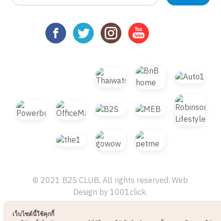
© 2021 B2S CLUB, All rights reserved. Web
เว็บไซต์นี้ใช้คุกกี้