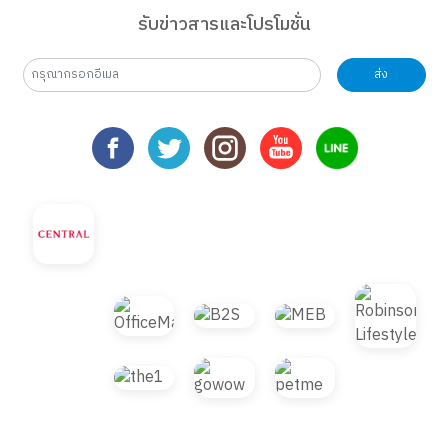
รับข่าวสารและโปรโมชั่น
ส่ง