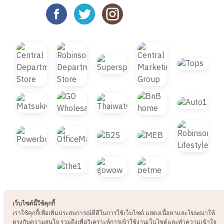
© 2021 B2S CLUB, All rights reserved. Web
Design by
1001click.
เว็บไซต์นี้ใช้คุกกี้
เราใช้คุกกี้เพื่อเพิ่มประสบการณ์ที่ดีในการใช้เว็บไซต์ แสดงเนื้อหาและโฆษณาให้
ตรงกับความสนใจ รวมถึงเพื่อวิเคราะห์การเข้าใช้งานเว็บไซต์และทำความเข้าใจ