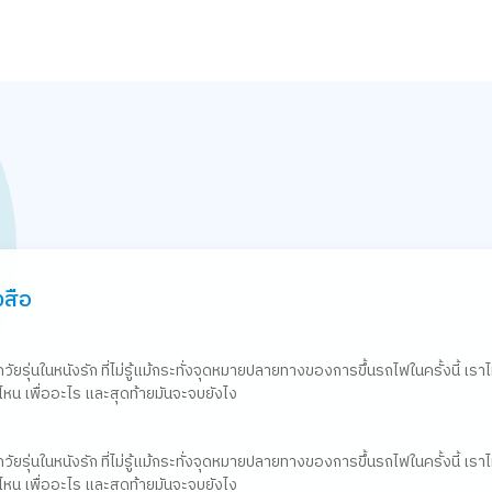
งสือ
กวัยรุ่นในหนังรัก ที่ไม่รู้แม้กระทั่งจุดหมายปลายทางของการขึ้นรถไฟในครั้งนี้ เราไม
ไหน เพื่ออะไร และสุดท้ายมันจะจบยังไง
กวัยรุ่นในหนังรัก ที่ไม่รู้แม้กระทั่งจุดหมายปลายทางของการขึ้นรถไฟในครั้งนี้ เราไม
ไหน เพื่ออะไร และสุดท้ายมันจะจบยังไง