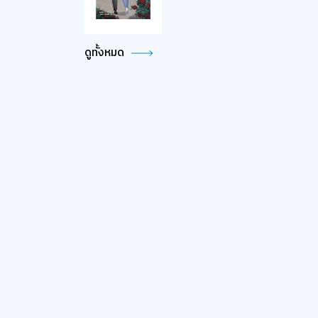
ดูทั้งหมด