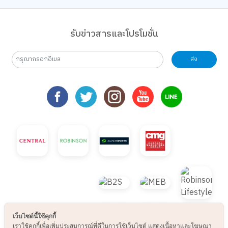
รับข่าวสารและโปรโมชั่น
ส่ง
เว็บไซต์นี้ใช้คุกกี้
เราใช้คุกกี้เพื่อเพิ่มประสบการณ์ที่ดีในการใช้เว็บไซต์ แสดงเนื้อหาและโฆษณา