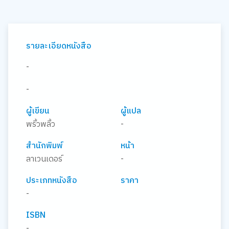
รายละเอียดหนังสือ
-
-
ผู้เขียน
ผู้แปล
พริ้วพลิ้ว
-
สำนักพิมพ์
หน้า
ลาเวนเดอร์
-
ประเภทหนังสือ
ราคา
-
ISBN
-