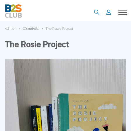
•
•
หน้าแรก
รีวิวหนังสือ
The Rosie Project
The Rosie Project