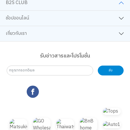
B2S CLUB
ช้อปออนไลน์
เกี่ยวกับเรา
รับข่าวสารและโปรโมชั่น
ส่ง