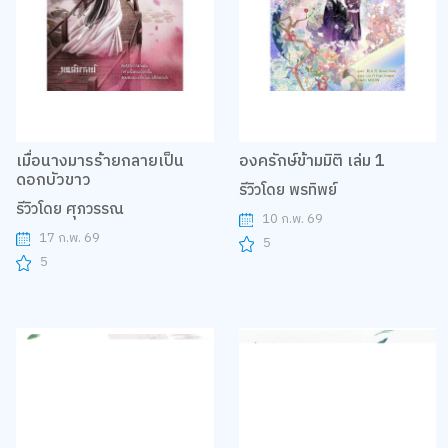
เมื่อนางมารร้ายกลายเป็น
องครักษ์ข้ามมิติ เล่ม 1
ดอกบัวขาว
รีวิวโดย พรทิพย์
รีวิวโดย ศุภวรรณ
10 ก.พ. 69
17 ก.พ. 69
5
5