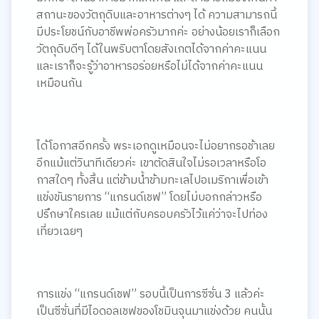
สถานะของวัตถุดิบและอาหารต่างๆ ได้ ความสามารถนี้
มีประโยชน์กับอาชีพพ่อครัวมากค่ะ อย่างน้อยเราก็เลือก
วัตถุดิบดีๆ ได้ในพริบตาโดยสังเกตได้จากค่าคะแนน
และเราก็จะรู้ว่าอาหารอร่อยหรือไม่ได้จากค่าคะแนน
เหมือนกัน
ได้โอกาสอีกครั้ง พระเอกดูเหมือนจะไม่อยากรอช้าเลย
อีกแม้แต่วินาทีเดียวค่ะ เขาตัดสินใจไม่รอเวลาหรือโอ
กาสใดๆ ทั้งสิ้น แต่ข้ามน้ำข้ามทะเลไปอเมริกาเพื่อเข้า
แข่งขันรายการ “แกรนด์เชฟ” โดยไม่บอกกล่าวหรือ
ปรึกษาใครเลย แม้แต่กับครอบครัวไว้แค่ว่าจะไปท่อง
เที่ยวเฉยๆ
การแข่ง “แกรนด์เชฟ” รอบนี้เป็นการซีซั่น 3 แล้วค่ะ
เป็นซีซั่นที่มีไอดอลเชฟของโชมินจุนมาแข่งด้วย คนนั้น