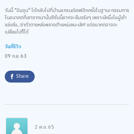
วันนี้ "มินจุน" ได้กลับไปที่บ้านแกรนด์เชฟอีกครั้งในฐานะกรรมการ
ในอนาคตที่เขาจากมานั้นซีซั่นนี้ยากจะลืมจริงๆ
เพราะมีหนึ่งในผู้เข้า
แข่งขัน...ฆ่าตัวตายหลังพลาดตำแหน่งชนะเลิศ! แต่อนาคตอาจจะ
เปลี่ยนไปก็ได้
วันที่รีวิว
09 ก.ย. 63
Share
2 พ.ย. 65