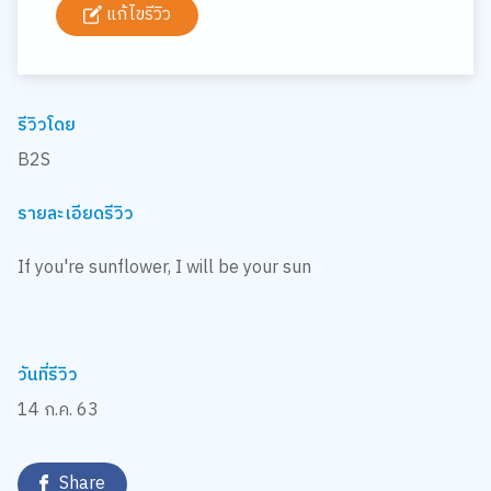
แก้ไขรีวิว
รีวิวโดย
B2S
รายละเอียดรีวิว
If you're sunflower, I will be your sun
วันที่รีวิว
14 ก.ค. 63
Share