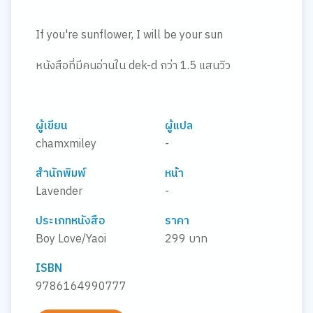
If you're sunflower, I will be your sun
หนังสือที่มีคนอ่านใน dek-d กว่า 1.5 แสนวิว
ผู้เขียน
ผู้แปล
chamxmiley
-
สำนักพิมพ์
หน้า
Lavender
-
ประเภทหนังสือ
ราคา
Boy Love/Yaoi
299 บาท
ISBN
9786164990777