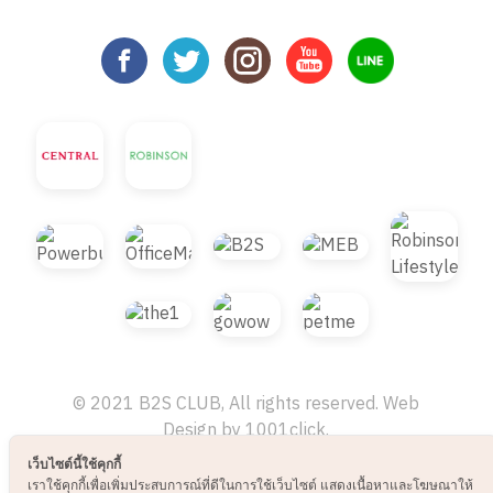
เว็บไซต์นี้ใช้คุกกี้
© 2021 B2S CLUB, All rights reserved. Web
เราใช้คุกกี้เพื่อเพิ่มประสบการณ์ที่ดีในการใช้เว็บไซต์ แสดงเนื้อหาและโฆษณาให้