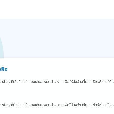
งสือ
ide story ที่นักเขียนทำแยกเล่มออกมาต่างหาก เพื่อให้นักอ่านที่แอบเชียร์พี่ชายให้ส
ide story ที่นักเขียนทำแยกเล่มออกมาต่างหาก เพื่อให้นักอ่านที่แอบเชียร์พี่ชายให้ส