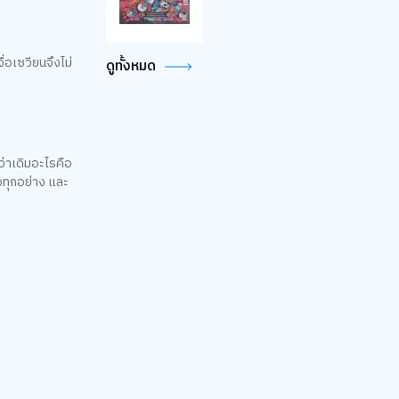
่อเซวียนจึงไม่
ดูทั้งหมด
ว่าเดิมอะไรคือ
งทุกอย่าง และ