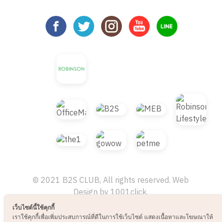
© 2021 B2S CLUB, All rights reserved. Web
Design by
1001click.
เว็บไซต์นี้ใช้คุกกี้
เราใช้คุกกี้เพื่อเพิ่มประสบการณ์ที่ดีในการใช้เว็บไซต์ แสดงเนื้อหาและโฆษณาให้