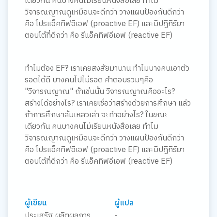
เดียวกัน คนบางคนไม่เรียนหนังสือเลย ทำไม
วิจารณญาณดูเหมือนจะดีกว่า วางแผนป้องกันดีกว่า
คือ โปรแอ็คทิฟอีเอฟ (proactive EF) และมีปฏิกิริยา
ตอบโต้ที่ดีกว่า คือ รีแอ็คทิฟอีเอฟ (reactive EF)
ทำไมต้อง EF? เราเคยสงสัยมานาน ทำไมบางคนเอาตัว
รอดได้ดี บางคนไปไม่รอด คำตอบรวมๆคือ
"วิจารณญาณ" ถ้าเช่นนั้น วิจารณญาณคืออะไร?
สร้างได้อย่างไร? เราเคยเชื่อว่าสร้างด้วยการศึกษา แล้ว
ถ้าการศึกษาล้มเหลวเล่า จะทำอย่างไร? ในขณะ
เดียวกัน คนบางคนไม่เรียนหนังสือเลย ทำไม
วิจารณญาณดูเหมือนจะดีกว่า วางแผนป้องกันดีกว่า
คือ โปรแอ็คทิฟอีเอฟ (proactive EF) และมีปฏิกิริยา
ตอบโต้ที่ดีกว่า คือ รีแอ็คทิฟอีเอฟ (reactive EF)
ผู้เขียน
ผู้แปล
ประเสริฐ ผลิตผลการ
-