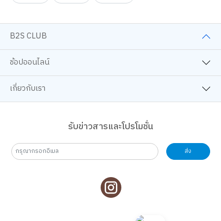
B2S CLUB
ช้อปออนไลน์
เกี่ยวกับเรา
รับข่าวสารและโปรโมชั่น
ส่ง