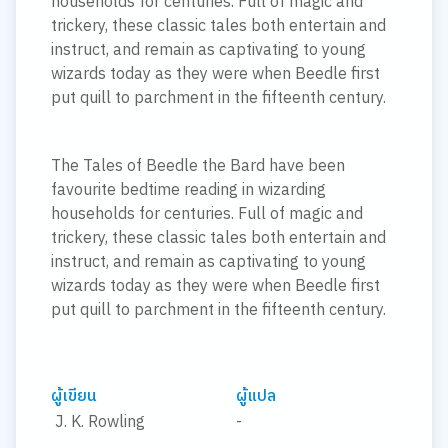
households for centuries. Full of magic and
trickery, these classic tales both entertain and
instruct, and remain as captivating to young
wizards today as they were when Beedle first
put quill to parchment in the fifteenth century.
The Tales of Beedle the Bard have been
favourite bedtime reading in wizarding
households for centuries. Full of magic and
trickery, these classic tales both entertain and
instruct, and remain as captivating to young
wizards today as they were when Beedle first
put quill to parchment in the fifteenth century.
ผู้เขียน
ผู้แปล
J. K. Rowling
-