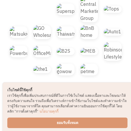
© 2021 B2S CLUB, All rights reserved. Web
Design by
1001click.
เว็บไซต์นี้ใช้คุกกี้
เราใช้คุกกี้เพื่อเพิ่มประสบการณ์ที่ดีในการใช้เว็บไซต์ แสดงเนื้อหาและโฆษณาให้
ตรงกับความสนใจ รวมถึงเพื่อวิเคราะห์การเข้าใช้งานเว็บไซต์และทำความเข้าใจ
ว่าผู้ใช้งานมาจากที่ใด คุณสามารถเลือกตั้งค่าความยินยอมการใช้คุกกี้ได้ โดย
คลิก “การตั้งค่าคุกกี้”
นโยบายคุกกี้
ยอมรับทั้งหมด