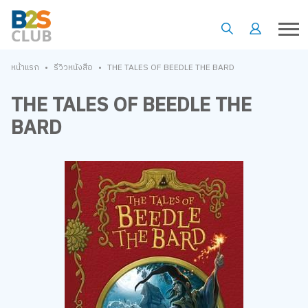
•
•
หน้าแรก
รีวิวหนังสือ
THE TALES OF BEEDLE THE BARD
THE TALES OF BEEDLE THE
BARD