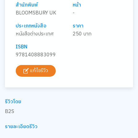
สำนักพิมพ์
หน้า
BLOOMSBURY UK
-
ประเภทหนังสือ
ราคา
หนังสือต่างประเทศ
250 บาท
ISBN
9781408883099
แก้ไขรีวิว
รีวิวโดย
B2S
รายละเอียดรีวิว