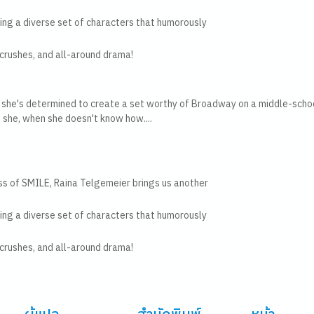
ing a diverse set of characters that humorously
 crushes, and all-around drama!
r. she's determined to create a set worthy of Broadway on a middle-scho
 she, when she doesn't know how....
ss of SMILE, Raina Telgemeier brings us another
ing a diverse set of characters that humorously
 crushes, and all-around drama!