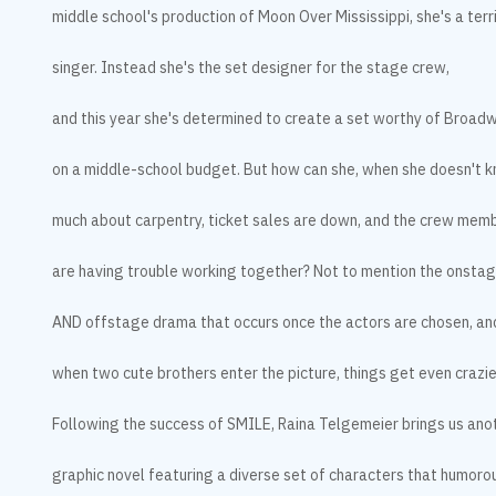
middle school's production of Moon Over Mississippi, she's a terr
singer. Instead she's the set designer for the stage crew,
and this year she's determined to create a set worthy of Broad
on a middle-school budget. But how can she, when she doesn't 
much about carpentry, ticket sales are down, and the crew mem
are having trouble working together? Not to mention the onsta
AND offstage drama that occurs once the actors are chosen, an
when two cute brothers enter the picture, things get even crazie
Following the success of SMILE, Raina Telgemeier brings us ano
graphic novel featuring a diverse set of characters that humoro