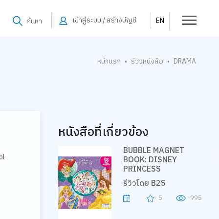
เข้าสู่ระบบ / สร้างบัญชี
EN
ค้นหา
หน้าแรก
รีวิวหนังสือ
DRAMA
•
•
หนังสือที่เกี่ยวข้อง
BUBBLE MAGNET
ol
BOOK: DISNEY
PRINCESS
รีวิวโดย B2S
5
995