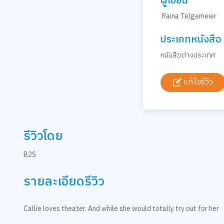
ผู้เขียน
Raina Telgemeier
ประเภทหนังสือ
หนังสือต่างประเทศ
แก้ไขรีวิว
รีวิวโดย
B2S
รายละเอียดรีวิว
Callie loves theater. And while she would totally try out for her