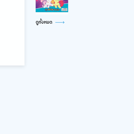
ดูทั้งหมด