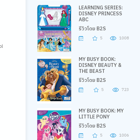
LEARNING SERIES:
DISNEY PRINCESS
ABC
รีวิวโดย B2S
5
1008
ol
MY BUSY BOOK:
DISNEY BEAUTY &
THE BEAST
รีวิวโดย B2S
5
723
MY BUSY BOOK: MY
LITTLE PONY
รีวิวโดย B2S
5
1006