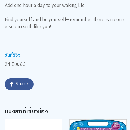
Add one hour a day to your waking life
Find yourself and be yourself--remember there is no one
else on earth like you!
วันที่รีวิว
24 มิ.ย. 63
Share
หนังสือที่เกี่ยวข้อง