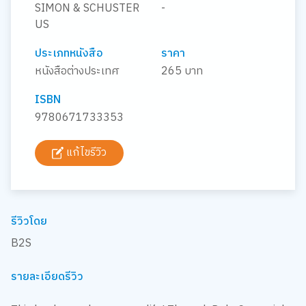
SIMON & SCHUSTER
-
US
ประเภทหนังสือ
ราคา
หนังสือต่างประเทศ
265 บาท
ISBN
9780671733353
แก้ไขรีวิว
รีวิวโดย
B2S
รายละเอียดรีวิว