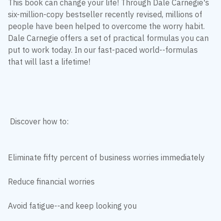
This book can change your life! Through Dale Carnegie's
six-million-copy bestseller recently revised, millions of
people have been helped to overcome the worry habit.
Dale Carnegie offers a set of practical formulas you can
put to work today. In our fast-paced world--formulas
that will last a lifetime!
Discover how to:
Eliminate fifty percent of business worries immediately
Reduce financial worries
Avoid fatigue--and keep looking you