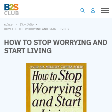
•
•
หน้าแรก
รีวิวหนังสือ
HOW TO STOP WORRYING AND START LIVING
HOW TO STOP WORRYING AND
START LIVING