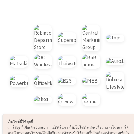
© 2021 B2S CLUB, All rights reserved. Web
Design by
1001click.
เว็บไซต์นี้ใช้คุกกี้
เราใช้คุกกี้เพื่อเพิ่มประสบการณ์ที่ดีในการใช้เว็บไซต์ แสดงเนื้อหาและโฆษณาให้
ตรงกับความสนใจ รวมถึงเพื่อวิเคราะห์การเข้าใช้งานเว็บไซต์และทำความเข้าใจ