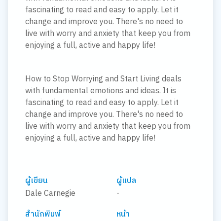
fascinating to read and easy to apply. Let it
change and improve you. There's no need to
live with worry and anxiety that keep you from
enjoying a full, active and happy life!
How to Stop Worrying and Start Living deals
with fundamental emotions and ideas. It is
fascinating to read and easy to apply. Let it
change and improve you. There's no need to
live with worry and anxiety that keep you from
enjoying a full, active and happy life!
ผู้เขียน
ผู้แปล
Dale Carnegie
-
สำนักพิมพ์
หน้า