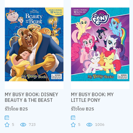
MY BUSY BOOK: DISNEY
MY BUSY BOOK: MY
BEAUTY & THE BEAST
LITTLE PONY
รีวิวโดย B2S
รีวิวโดย B2S
5
723
5
1006