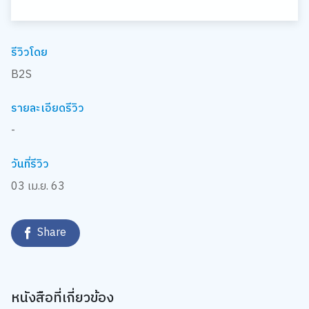
รีวิวโดย
B2S
รายละเอียดรีวิว
-
วันที่รีวิว
03 เม.ย. 63
Share
หนังสือที่เกี่ยวข้อง