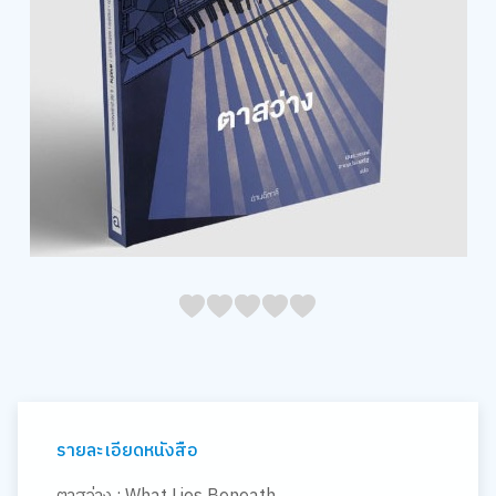
05
1
15
2
25
3
35
4
45
5
รายละเอียดหนังสือ