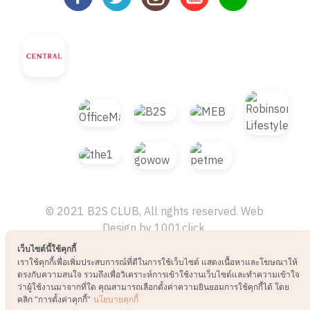
© 2021 B2S CLUB, All rights reserved. Web
Design by
1001click.
เว็บไซต์นี้ใช้คุกกี้
เราใช้คุกกี้เพื่อเพิ่มประสบการณ์ที่ดีในการใช้เว็บไซต์ แสดงเนื้อหาและโฆษณาให้
ตรงกับความสนใจ รวมถึงเพื่อวิเคราะห์การเข้าใช้งานเว็บไซต์และทำความเข้าใจ
ว่าผู้ใช้งานมาจากที่ใด คุณสามารถเลือกตั้งค่าความยินยอมการใช้คุกกี้ได้ โดย
คลิก “การตั้งค่าคุกกี้”
นโยบายคุกกี้