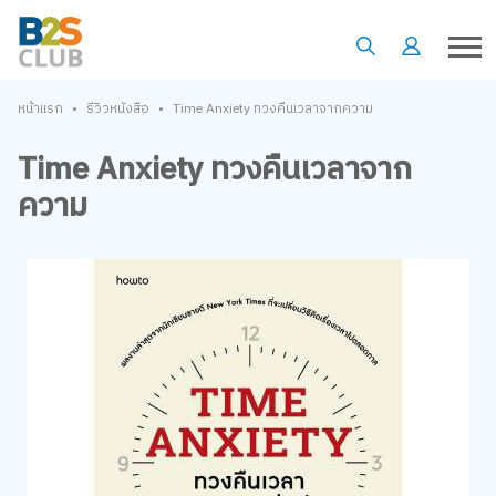
•
•
หน้าแรก
รีวิวหนังสือ
Time Anxiety ทวงคืนเวลาจากความ
Time Anxiety ทวงคืนเวลาจาก
ความ