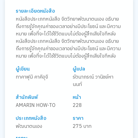
รายละเอียดหนังสือ
หนังสือประเภทหนังสือ จิตวิทยาพัฒนาตนเอง อธิบาย
ถึงการรู้จักคุณค่าของเวลาอย่างมีประโยชน์ และมีความ
หมาย เพื่อที่จะได้ใช้ชีวิตแบบไม่ต้องรู้สึกเสียใจทีหลัง
หนังสือประเภทหนังสือ จิตวิทยาพัฒนาตนเอง อธิบาย
ถึงการรู้จักคุณค่าของเวลาอย่างมีประโยชน์ และมีความ
หมาย เพื่อที่จะได้ใช้ชีวิตแบบไม่ต้องรู้สึกเสียใจทีหลัง
ผู้เขียน
ผู้แปล
ทาคาฟุมิ คาคิอุจิ
รัตนาภรณ์ วานิชย์หา
นนท์
สำนักพิมพ์
หน้า
AMARIN HOW-TO
228
ประเภทหนังสือ
ราคา
พัฒนาตนเอง
275 บาท