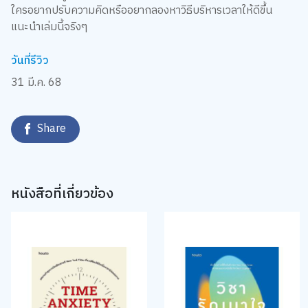
ใครอยากปรับความคิดหรืออยากลองหาวิธีบริหารเวลาให้ดีขึ้น
แนะนำเล่มนี้จริงๆ
วันที่รีวิว
31 มี.ค. 68
Share
หนังสือที่เกี่ยวข้อง