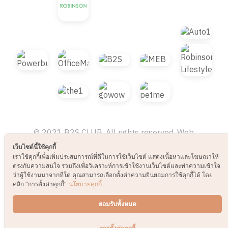
© 2021 B2S CLUB, All rights reserved. Web
Design by
1001click.
เว็บไซต์นี้ใช้คุกกี้
เราใช้คุกกี้เพื่อเพิ่มประสบการณ์ที่ดีในการใช้เว็บไซต์ แสดงเนื้อหาและโฆษณาให้
ตรงกับความสนใจ รวมถึงเพื่อวิเคราะห์การเข้าใช้งานเว็บไซต์และทำความเข้าใจ
ว่าผู้ใช้งานมาจากที่ใด คุณสามารถเลือกตั้งค่าความยินยอมการใช้คุกกี้ได้ โดย
คลิก “การตั้งค่าคุกกี้”
นโยบายคุกกี้
ยอมรับทั้งหมด