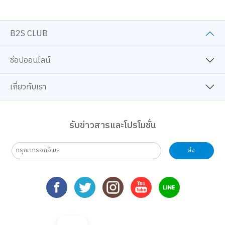
B2S CLUB
ช้อปออนไลน์
เกี่ยวกับเรา
รับข่าวสารและโปรโมชั่น
ส่ง