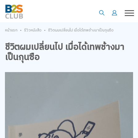
•
•
หน้าแรก
รีวิวหนังสือ
ชีวิตผมเปลี่ยนไป เมื่อได้เทพช้างมาเป็นกุนซือ
ชีวิตผมเปลี่ยนไป เมื่อได้เทพช้างมา
เป็นกุนซือ