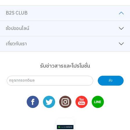
B2S CLUB
ช้อปออนไลน์
เกี่ยวกับเรา
รับข่าวสารและโปรโมชั่น
ส่ง