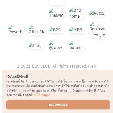
© 2021 B2S CLUB, All rights reserved. Web
Design by
1001click.
เว็บไซต์นี้ใช้คุกกี้
เราใช้คุกกี้เพื่อเพิ่มประสบการณ์ที่ดีในการใช้เว็บไซต์ แสดงเนื้อหาและโฆษณาให้
ตรงกับความสนใจ รวมถึงเพื่อวิเคราะห์การเข้าใช้งานเว็บไซต์และทำความเข้าใจ
ว่าผู้ใช้งานมาจากที่ใด คุณสามารถเลือกตั้งค่าความยินยอมการใช้คุกกี้ได้ โดย
คลิก “การตั้งค่าคุกกี้”
นโยบายคุกกี้
ยอมรับทั้งหมด