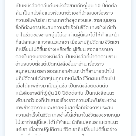
เป็นหนังสือติดอันดับหนังสือขายดีที่ญี่ปุ่น 10 ปีติดต่อ
กัน เป็นหนังสือแนวพัฒนาตัวเองที่นำเสนอเรื่องราว
ความสัมพันธ์ระหว่างเทพช้างสุดกวนและชายหนุ่มสุด
ซื่อที่ต้องการประสบความสำเร็จในชีวิต เทพช้างได้เข้า
มาในชีวิตของชายหนุ่มไม่เอาถ่านผู้นี้และได้ให้คำแนะนำ
ที่แปลกและแหวกแนวแก่เขา เมื่อเขาปฏิบัติตาม ชีวิตเขา
ก็เปลี่ยนไปดีขึ้นอย่างเหลือเชื่อ ผู้เขียน สอดแทรกมุก
ตลกในทุกบทของหนังสือ เป็นหนังสือที่น่าติดตามชวน
อ่านจนจบตั้งแต่เปิดหนังสือขึ้นมาอ่าน เรื่องราว
สนุกสนาน ตลก สอดแทรกคำแนะนำที่สามารถนำไป
ปฏิบัติตามได้ง่ายๆในทุกบทหนังสือ ชีวิตผมเปลี่ยนไป
เมื่อได้เทพช้างมาเป็นกุนซือ เป็นหนังสือติดอันดับ
หนังสือขายดีที่ญี่ปุ่น 10 ปีติดต่อกัน เป็นหนังสือแนว
พัฒนาตัวเองที่นำเสนอเรื่องราวความสัมพันธ์ระหว่าง
เทพช้างสุดกวนและชายหนุ่มสุดซื่อที่ต้องการประสบ
ความสำเร็จในชีวิต เทพช้างได้เข้ามาในชีวิตของชายหนุ่ม
ไม่เอาถ่านผู้นี้และได้ให้คำแนะนำที่แปลกและแหวกแนว
แก่เขา เมื่อเขาปฏิบัติตาม ชีวิตเขาก็เปลี่ยนไปดีขึ้นอย่าง