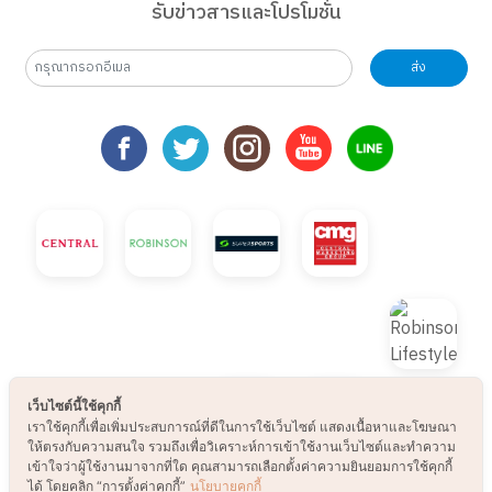
รับข่าวสารและโปรโมชั่น
ส่ง
เว็บไซต์นี้ใช้คุกกี้
เราใช้คุกกี้เพื่อเพิ่มประสบการณ์ที่ดีในการใช้เว็บไซต์ แสดงเนื้อหาและโฆษณา
ให้ตรงกับความสนใจ รวมถึงเพื่อวิเคราะห์การเข้าใช้งานเว็บไซต์และทำความ
เข้าใจว่าผู้ใช้งานมาจากที่ใด คุณสามารถเลือกตั้งค่าความยินยอมการใช้คุกกี้
ได้ โดยคลิก “การตั้งค่าคุกกี้”
นโยบายคุกกี้