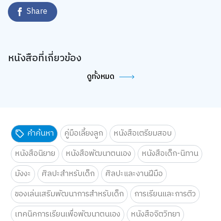
Share
หนังสือที่เกี่ยวข้อง
ดูทั้งหมด
คำค้นหา
คู่มือเลี้ยงลูก
หนังสือเตรียมสอบ
หนังสือนิยาย
หนังสือพัฒนาตนเอง
หนังสือเด็ก-นิทาน
มังงะ
ศิลปะสำหรับเด็ก
ศิลปะและงานฝีมือ
ของเล่นเสริมพัฒนาการสำหรับเด็ก
การเรียนและการติว
เทคนิคการเรียนเพื่อพัฒนาตนเอง
หนังสือจิตวิทยา