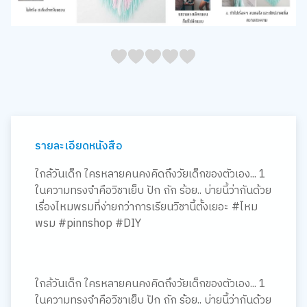
05
1
15
2
25
3
35
4
45
5
รายละเอียดหนังสือ
ใกล้วันเด็ก ใครหลายคนคงคิดถึงวัยเด็กของตัวเอง... 1
ในความทรงจำคือวิชาเย็บ ปัก ถัก ร้อย.. บ่ายนี้ว่ากันด้วย
เรื่องไหมพรมที่ง่ายกว่าการเรียนวิชานี้ตั้งเยอะ #ไหม
พรม #pinnshop #DIY
ใกล้วันเด็ก ใครหลายคนคงคิดถึงวัยเด็กของตัวเอง... 1
ในความทรงจำคือวิชาเย็บ ปัก ถัก ร้อย.. บ่ายนี้ว่ากันด้วย