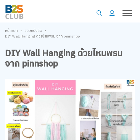
•
•
หน้าแรก
รีวิวหนังสือ
DIY Wall Hanging ด้วยไหมพรม จาก pinnshop
DIY Wall Hanging ด้วยไหมพรม
จาก pinnshop