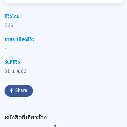
รีวิวโดย
B2S
รายละเอียดรีวิว
-
วันที่รีวิว
01 เม.ย. 63
Share
หนังสือที่เกี่ยวข้อง