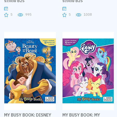
รีวิวโดย B2S
รีวิวโดย B2S
5
995
5
1008
MY BUSY BOOK: DISNEY
MY BUSY BOOK: MY