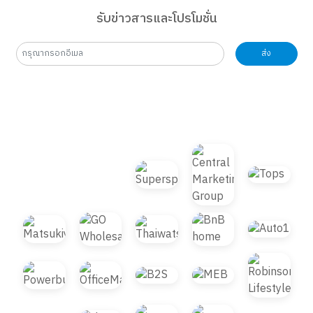
รับข่าวสารและโปรโมชั่น
ส่ง