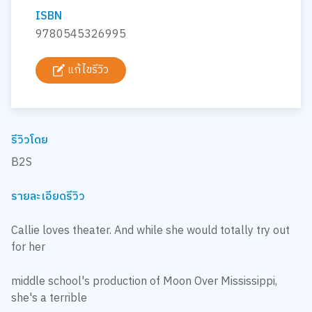
ISBN
9780545326995
แก้ไขรีวิว
รีวิวโดย
B2S
รายละเอียดรีวิว
Callie loves theater. And while she would totally try out
for her
middle school's production of Moon Over Mississippi,
she's a terrible