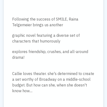
Following the success of SMILE, Raina
Telgemeier brings us another
graphic novel featuring a diverse set of
characters that humorously
explores friendship, crushes, and all-around
drama!
Callie loves theater. she's determined to create
a set worthy of Broadway on a middle-school
budget. But how can she, when she doesn't
know how....