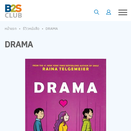
•
•
หน้าแรก
รีวิวหนังสือ
DRAMA
DRAMA