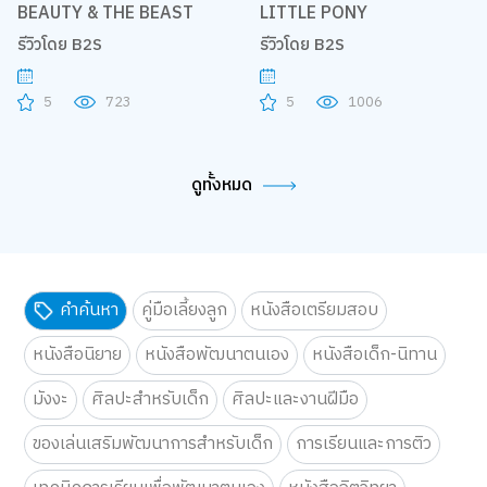
BEAUTY & THE BEAST
LITTLE PONY
รีวิวโดย B2S
รีวิวโดย B2S
5
723
5
1006
ดูทั้งหมด
คำค้นหา
คู่มือเลี้ยงลูก
หนังสือเตรียมสอบ
หนังสือนิยาย
หนังสือพัฒนาตนเอง
หนังสือเด็ก-นิทาน
มังงะ
ศิลปะสำหรับเด็ก
ศิลปะและงานฝีมือ
ของเล่นเสริมพัฒนาการสำหรับเด็ก
การเรียนและการติว