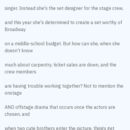
singer. Instead she's the set designer for the stage crew,
and this year she's determined to create a set worthy of
Broadway
on a middle-school budget. But how can she, when she
doesn't know
much about carpentry, ticket sales are down, and the
crew members
are having trouble working together? Not to mention the
onstage
AND offstage drama that occurs once the actors are
chosen, and
when two cute brothers enter the picture, things get