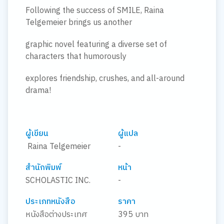
Following the success of SMILE, Raina
Telgemeier brings us another
graphic novel featuring a diverse set of
characters that humorously
explores friendship, crushes, and all-around
drama!
ผู้เขียน
ผู้แปล
Raina Telgemeier
-
สำนักพิมพ์
หน้า
SCHOLASTIC INC.
-
ประเภทหนังสือ
ราคา
หนังสือต่างประเทศ
395 บาท