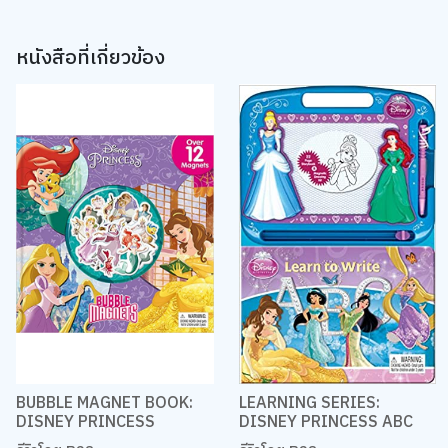
หนังสือที่เกี่ยวข้อง
BUBBLE MAGNET BOOK:
LEARNING SERIES:
DISNEY PRINCESS
DISNEY PRINCESS ABC