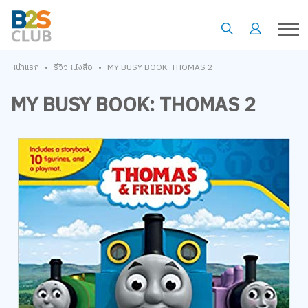
•
•
หน้าแรก
รีวิวหนังสือ
MY BUSY BOOK: THOMAS 2
MY BUSY BOOK: THOMAS 2