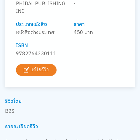
PHIDAL PUBLISHING
-
INC.
ประเภทหนังสือ
ราคา
หนังสือต่างประเทศ
450 บาท
ISBN
9782764330111
แก้ไขรีวิว
รีวิวโดย
B2S
รายละเอียดรีวิว