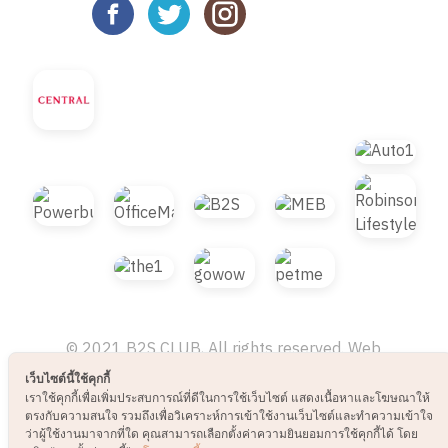
© 2021 B2S CLUB, All rights reserved. Web
Design by
1001click.
เว็บไซต์นี้ใช้คุกกี้
เราใช้คุกกี้เพื่อเพิ่มประสบการณ์ที่ดีในการใช้เว็บไซต์ แสดงเนื้อหาและโฆษณาให้
ตรงกับความสนใจ รวมถึงเพื่อวิเคราะห์การเข้าใช้งานเว็บไซต์และทำความเข้าใจ
ว่าผู้ใช้งานมาจากที่ใด คุณสามารถเลือกตั้งค่าความยินยอมการใช้คุกกี้ได้ โดย