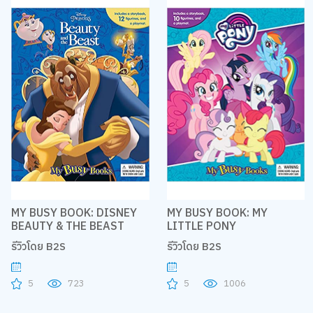
MY BUSY BOOK: DISNEY
MY BUSY BOOK: MY
BEAUTY & THE BEAST
LITTLE PONY
รีวิวโดย B2S
รีวิวโดย B2S
5
723
5
1006