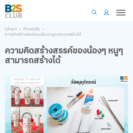
•
•
หน้าแรก
รีวิวหนังสือ
ความคิดสร้างสรรค์ของน้องๆ หนูๆ สามารถสร้างได้
ความคิดสร้างสรรค์ของน้องๆ หนูๆ
สามารถสร้างได้