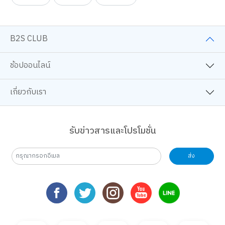
B2S CLUB
ช้อปออนไลน์
เกี่ยวกับเรา
รับข่าวสารและโปรโมชั่น
ส่ง