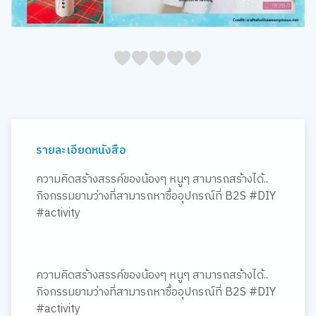
05
1
15
2
25
3
35
4
45
5
รายละเอียดหนังสือ
ความคิดสร้างสรรค์ของน้องๆ หนูๆ สามารถสร้างได้..
กิจกรรมยามว่างที่สามารถหาซื้ออุปกรณ์ที่ B2S #DIY
#activity
ความคิดสร้างสรรค์ของน้องๆ หนูๆ สามารถสร้างได้..
กิจกรรมยามว่างที่สามารถหาซื้ออุปกรณ์ที่ B2S #DIY
#activity