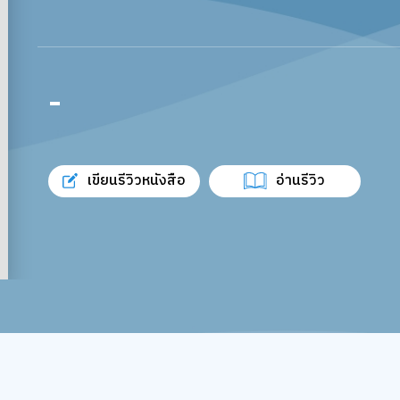
-
เขียนรีวิวหนังสือ
อ่านรีวิว