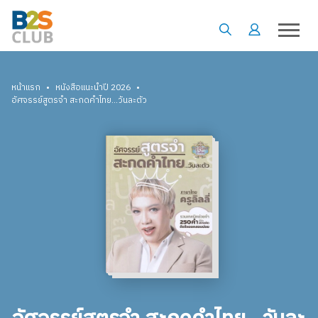
•
•
หน้าแรก
หนังสือแนะนำปี 2026
อัศจรรย์สูตรจำ สะกดคำไทย...วันละตัว