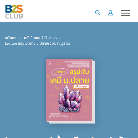
•
•
หน้าแรก
หนังสือแนะนำปี 2026
Lecture สรุปเข้มเคมี ม.ปลาย(ฉบับสมบูรณ์)