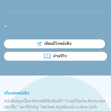
-
เขียนรีวิวหนังสือ
อ่านรีวิว
เรื่องย่อหนังสือ
หนังสือสรุปเนื้อหาวิชาเคมีที่ซับซ้อนให้ “อ่านเข้าใจง่าย ชัดเจน ตรง
ประเด็น” และที่สำคัญ “Lecture สรุปเข้มเคมี ม.ปลาย (ฉบับ