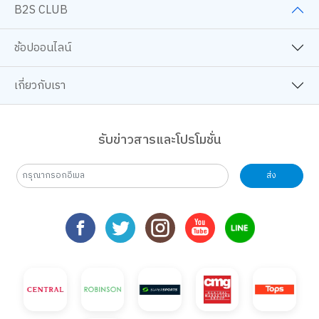
B2S CLUB
ช้อปออนไลน์
เกี่ยวกับเรา
รับข่าวสารและโปรโมชั่น
ส่ง