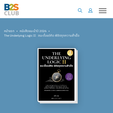
•
•
หน้าแรก
หนังสือแนะนำปี 2026
The Underlying Logic II : ชนะตั้งแต่คิด พิชิตทุกความสำเร็จ