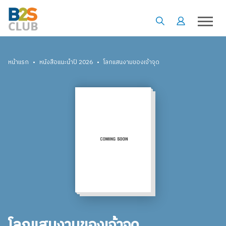
•
•
หน้าแรก
หนังสือแนะนำปี 2026
โลกแสนงามของเจ้าจุด
โลกแสนงามของเจ้าจุด