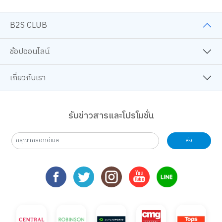
B2S CLUB
ช้อปออนไลน์
เกี่ยวกับเรา
รับข่าวสารและโปรโมชั่น
ส่ง